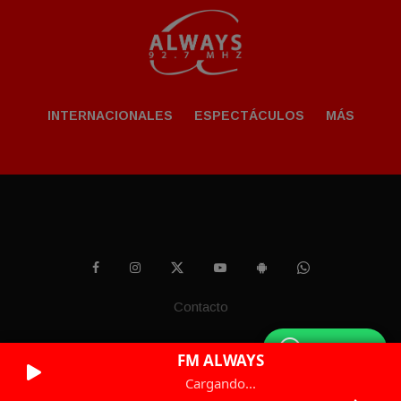
INTERNACIONALES
ESPECTÁCULOS
MÁS
Contacto
WhatsApp
FM ALWAYS
Cargando...