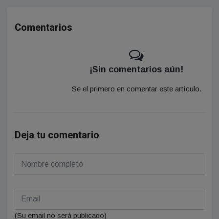
Comentarios
¡Sin comentarios aún!
Se el primero en comentar este artículo.
Deja tu comentario
(Su email no será publicado)