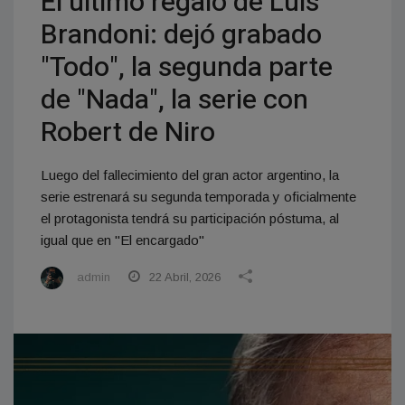
El último regalo de Luis
Brandoni: dejó grabado
"Todo", la segunda parte
de "Nada", la serie con
Robert de Niro
Luego del fallecimiento del gran actor argentino, la
serie estrenará su segunda temporada y oficialmente
el protagonista tendrá su participación póstuma, al
igual que en "El encargado"
admin
22 Abril, 2026