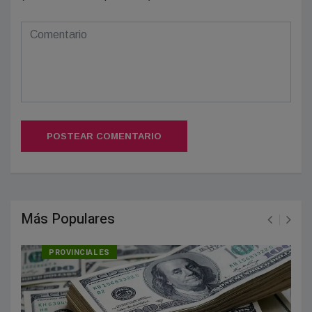
POSTEAR COMENTARIO
Más Populares
PROVINCIALES