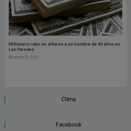
Millonario robo en dólares a un hombre de 60 años en
Las Paredes
Agosto 03, 2026
Clima
Facebook