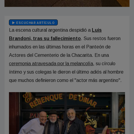
ESCUCHAR ARTÍCULO
La escena cultural argentina despidió a
Luis
Brandoni, tras su fallecimiento
. Sus restos fueron
inhumados en las últimas horas en el Panteón de
Actores del Cementerio de la Chacarita. En una
ceremonia atravesada por la melancolía
, su círculo
íntimo y sus colegas le dieron el último adiós al hombre
que muchos definieron como el "actor más argentino".