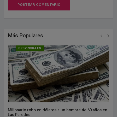
POSTEAR COMENTARIO
Más Populares
PROVINCIALES
Millonario robo en dólares a un hombre de 60 años en
Las Paredes