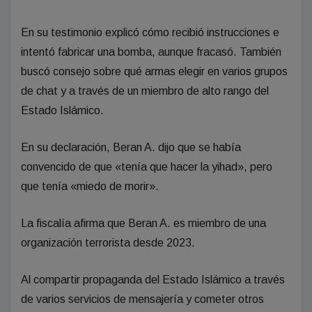
En su testimonio explicó cómo recibió instrucciones e
intentó fabricar una bomba, aunque fracasó. También
buscó consejo sobre qué armas elegir en varios grupos
de chat y a través de un miembro de alto rango del
Estado Islámico.
En su declaración, Beran A. dijo que se había
convencido de que «tenía que hacer la yihad», pero
que tenía «miedo de morir».
La fiscalía afirma que Beran A. es miembro de una
organización terrorista desde 2023.
Al compartir propaganda del Estado Islámico a través
de varios servicios de mensajería y cometer otros