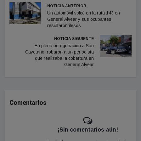
NOTICIA ANTERIOR
Un automóvil volcó en la ruta 143 en
General Alvear y sus ocupantes
resultaron ilesos
NOTICIA SIGUIENTE
En plena peregrinación a San
Cayetano, robaron a un periodista
que realizaba la cobertura en
General Alvear
Comentarios
¡Sin comentarios aún!