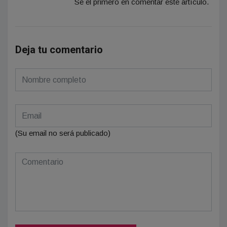
Se el primero en comentar este artículo.
Deja tu comentario
(Su email no será publicado)