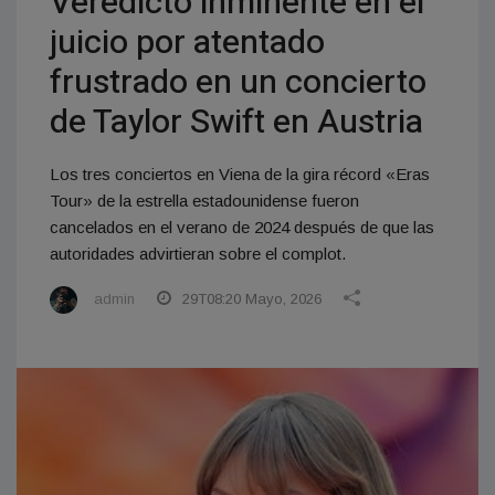
Veredicto inminente en el
juicio por atentado
frustrado en un concierto
de Taylor Swift en Austria
Los tres conciertos en Viena de la gira récord «Eras
Tour» de la estrella estadounidense fueron
cancelados en el verano de 2024 después de que las
autoridades advirtieran sobre el complot.
admin
29T08:20 Mayo, 2026