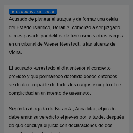
ESCUCHAR ARTÍCULO
Acusado de planear el ataque y de formar una célula
del Estado Islámico, Beran A. comenzó a ser juzgado
el mes pasado por delitos de terrorismo y otros cargos
en un tribunal de Wiener Neustadt, a las afueras de
Viena.
El acusado -arrestado el día anterior al concierto
previsto y que permanece detenido desde entonces-
se declaró culpable de todos los cargos excepto el de
complicidad en un intento de asesinato.
Según la abogada de Beran A., Anna Mair, el jurado
debe emitir su veredicto el jueves por la tarde, después
de que concluya el juicio con declaraciones de dos