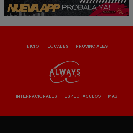
INICIO
LOCALES
PROVINCIALES
INTERNACIONALES
ESPECTÁCULOS
MÁS