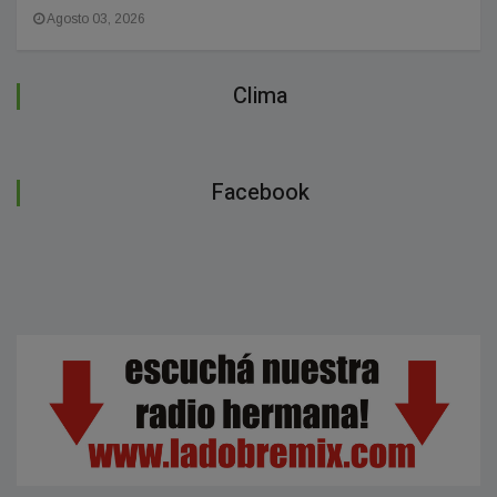
Agosto 03, 2026
Clima
Facebook