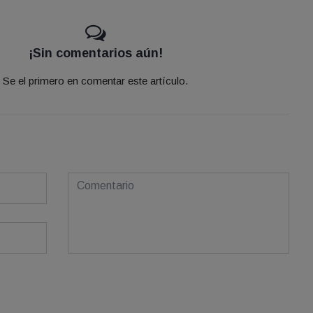
¡Sin comentarios aún!
Se el primero en comentar este artículo.