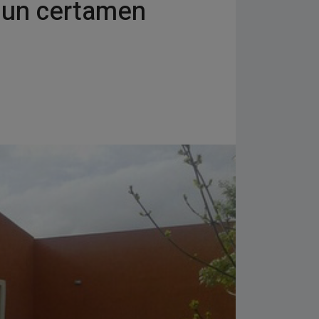
n un certamen