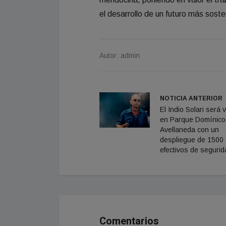
el desarrollo de un futuro más soste
Autor: admin
NOTICIA ANTERIOR
El Indio Solari será 
en Parque Domínico
Avellaneda con un
despliegue de 1500
efectivos de segurid
Comentarios