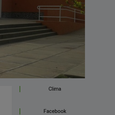
Clima
Facebook