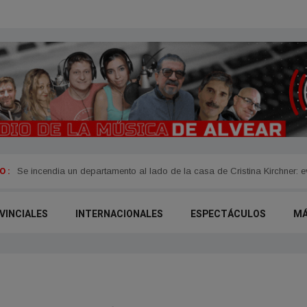
 :
Se incendia un departamento al lado de la casa de Cristina Kirchner: 
VINCIALES
INTERNACIONALES
ESPECTÁCULOS
M