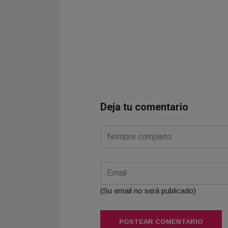
Deja tu comentario
(Su email no será publicado)
POSTEAR COMENTARIO