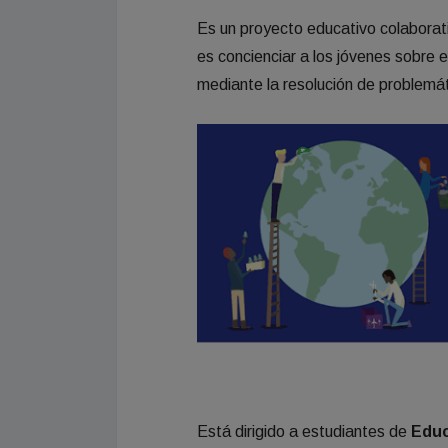
Es un proyecto educativo colaborat
es concienciar a los jóvenes sobre e
mediante la resolución de problem
Está dirigido a estudiantes de
Educ