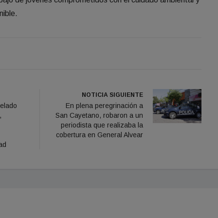
nible.
NOTICIA SIGUIENTE
velado
En plena peregrinación a
,
San Cayetano, robaron a un
periodista que realizaba la
cobertura en General Alvear
ad