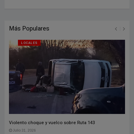
Más Populares
LOCALES
Violento choque y vuelco sobre Ruta 143
Julio 31, 2026