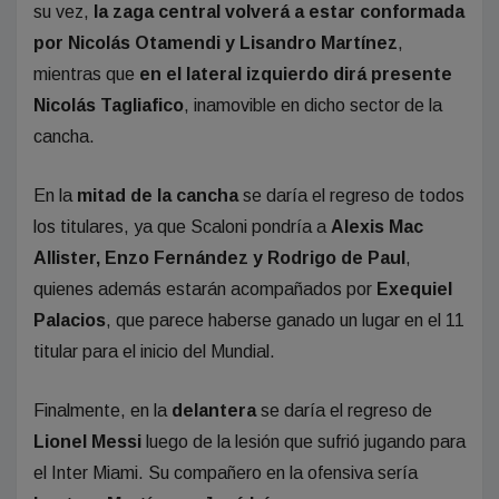
su vez,
la zaga central volverá a estar conformada
por Nicolás Otamendi y Lisandro Martínez
,
mientras que
en el lateral izquierdo dirá presente
Nicolás Tagliafico
, inamovible en dicho sector de la
cancha.
En la
mitad de la cancha
se daría el regreso de todos
los titulares, ya que Scaloni pondría a
Alexis Mac
Allister, Enzo Fernández y Rodrigo de Paul
,
quienes además estarán acompañados por
Exequiel
Palacios
, que parece haberse ganado un lugar en el 11
titular para el inicio del Mundial.
Finalmente, en la
delantera
se daría el regreso de
Lionel Messi
luego de la lesión que sufrió jugando para
el Inter Miami. Su compañero en la ofensiva sería