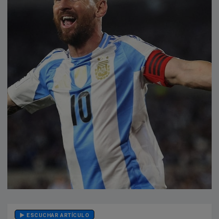
ESCUCHAR ARTÍCULO