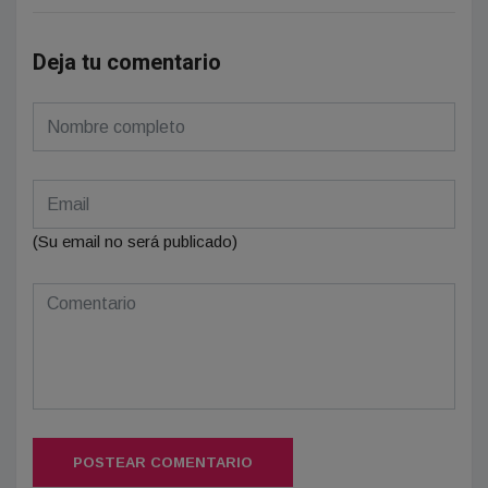
Deja tu comentario
(Su email no será publicado)
POSTEAR COMENTARIO