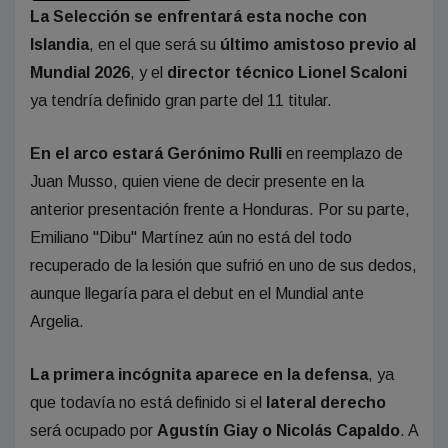
La Selección se enfrentará esta noche con
Islandia
, en el que será su
último amistoso previo al
Mundial 2026
, y el
director técnico Lionel Scaloni
ya tendría definido gran parte del 11 titular.
En el arco estará Gerónimo Rulli
en reemplazo de
Juan Musso, quien viene de decir presente en la
anterior presentación frente a Honduras. Por su parte,
Emiliano "Dibu" Martínez aún no está del todo
recuperado de la lesión que sufrió en uno de sus dedos,
aunque llegaría para el debut en el Mundial ante
Argelia.
La primera incógnita aparece en la defensa
, ya
que todavía no está definido si el
lateral derecho
será ocupado por
Agustín Giay o Nicolás Capaldo
. A