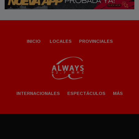
INICIO
LOCALES
PROVINCIALES
INTERNACIONALES
ESPECTÁCULOS
MÁS