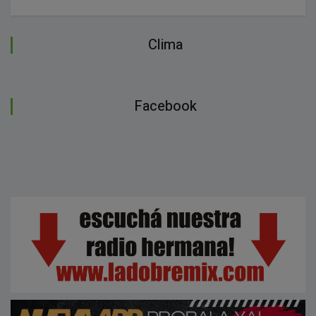
Clima
Facebook