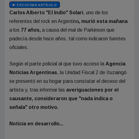
ESCUCHAR ARTÍCULO
Carlos Alberto "El Indio" Solari
, uno de los
referentes del rock en Argentina
, murió esta mañana
a los
77 años,
a causa del mal de Parkinson que
padecía desde hace años, tal como indicaron fuentes
oficiales.
Según el parte policial al que tuvo acceso la
Agencia
Noticias Argentinas
, la Unidad Fiscal 2 de Ituzaingó
se presentó en su hogar para constatar el deceso del
artista y, tras informar las
averiguaciones por el
causante, consideraron que "nada indica o
señala" otro motivo.
Noticia en desarrollo...