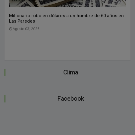
Millonario robo en dólares a un hombre de 60 años en
Las Paredes
Agosto 03, 2026
Clima
Facebook