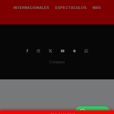
INTERNACIONALES
ESPECTÁCULOS
MÁS
Contacto
WhatsApp