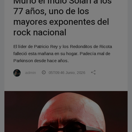
Murió el Indio Solari a los
77 años, uno de los
mayores exponentes del
rock nacional
El líder de Patricio Rey y los Redonditos de Ricota
falleció esta mañana en su hogar. Padecía mal de
Parkinson desde hace años.
admin
05T09:46 Junio, 2026