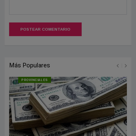
POSTEAR COMENTARIO
Más Populares
PROVINCIALES