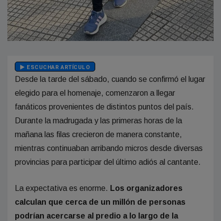
ESCUCHAR ARTÍCULO
Desde la tarde del sábado, cuando se confirmó el lugar
elegido para el homenaje, comenzaron a llegar
fanáticos provenientes de distintos puntos del país.
Durante la madrugada y las primeras horas de la
mañana las filas crecieron de manera constante,
mientras continuaban arribando micros desde diversas
provincias para participar del último adiós al cantante.
La expectativa es enorme.
Los organizadores
calculan que cerca de un millón de personas
podrían acercarse al predio a lo largo de la