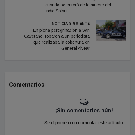
cuando se enteró de la muerte del
Indio Solari
NOTICIA SIGUIENTE
En plena peregrinación a San
Cayetano, robaron a un periodista
que realizaba la cobertura en
General Alvear
Comentarios
¡Sin comentarios aún!
Se el primero en comentar este artículo.