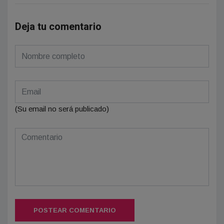
Deja tu comentario
(Su email no será publicado)
POSTEAR COMENTARIO