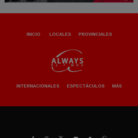
INICIO
LOCALES
PROVINCIALES
INTERNACIONALES
ESPECTÁCULOS
MÁS