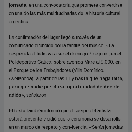
jornada
, en una convocatoria que promete convertirse
en una de las más multitudinarias de la historia cultural
argentina.
La confirmación del lugar llegó a través de un
comunicado difundido por la familia del músico. «La
despedida al Indio va a ser el domingo 7 de junio, en el
Polideportivo Gatica, sobre avenida Mitre al 5.000, en
el Parque de los Trabajadores (Villa Domínico,
Avellaneda), a partir de las 11 y
hasta que haga falta,
para que nadie pierda su oportunidad de decirle
adiós»,
señalaron.
El texto también informó que el cuerpo del artista
estará presente y pidió que la ceremonia se desarrolle
en un marco de respeto y convivencia. «Serán jornadas