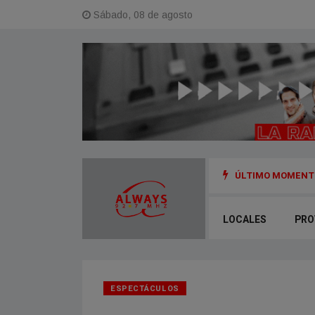
Sábado, 08 de agosto
ÚLTIMO MOMENTO
LOCALES
PRO
ESPECTÁCULOS