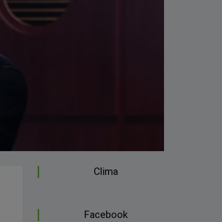
Clima
Facebook