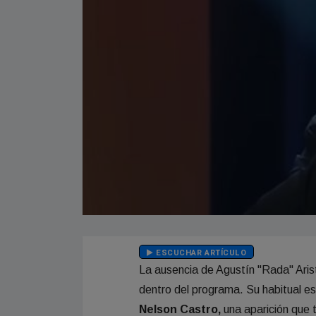
ESCUCHAR ARTÍCULO
La ausencia de Agustín "Rada" Ari
dentro del programa. Su habitual 
Nelson Castro,
una aparición que 