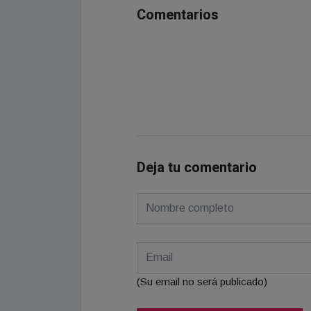
Comentarios
Deja tu comentario
(Su email no será publicado)