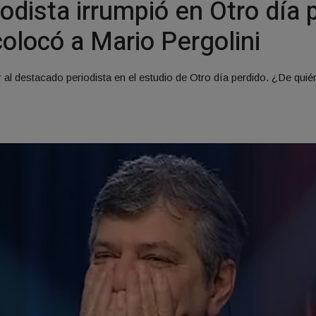
odista irrumpió en Otro día 
olocó a Mario Pergolini
 al destacado periodista en el estudio de Otro día perdido. ¿De quié