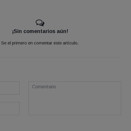
¡Sin comentarios aún!
Se el primero en comentar este artículo.