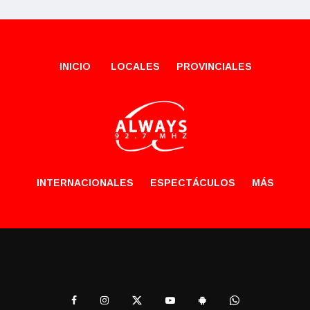
INICIO
LOCALES
PROVINCIALES
INTERNACIONALES
ESPECTÁCULOS
MÁS