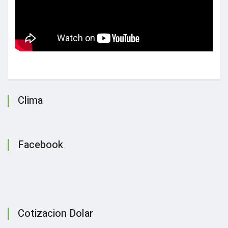
Clima
Facebook
Cotizacion Dolar