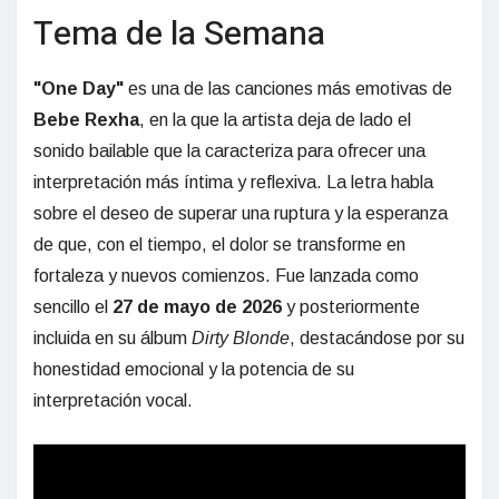
Tema de la Semana
"One Day"
es una de las canciones más emotivas de
Bebe Rexha
, en la que la artista deja de lado el
sonido bailable que la caracteriza para ofrecer una
interpretación más íntima y reflexiva. La letra habla
sobre el deseo de superar una ruptura y la esperanza
de que, con el tiempo, el dolor se transforme en
fortaleza y nuevos comienzos. Fue lanzada como
sencillo el
27 de mayo de 2026
y posteriormente
incluida en su álbum
Dirty Blonde
, destacándose por su
honestidad emocional y la potencia de su
interpretación vocal.