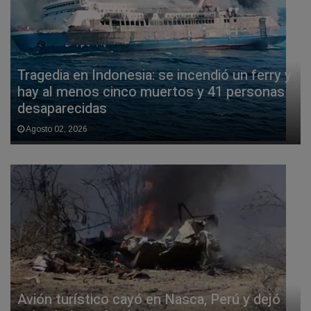
Tragedia en Indonesia: se incendió un ferry y
hay al menos cinco muertos y 41 personas
desaparecidas
Agosto 02, 2026
Avión turístico cayó en Nasca, Perú y dejó