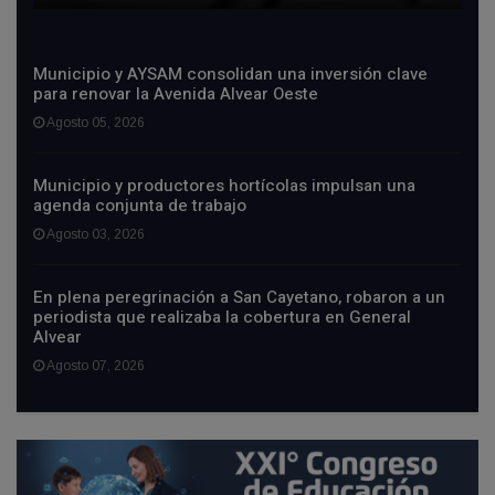
Municipio y AYSAM consolidan una inversión clave
para renovar la Avenida Alvear Oeste
Agosto 05, 2026
Municipio y productores hortícolas impulsan una
agenda conjunta de trabajo
Agosto 03, 2026
En plena peregrinación a San Cayetano, robaron a un
periodista que realizaba la cobertura en General
Alvear
Agosto 07, 2026