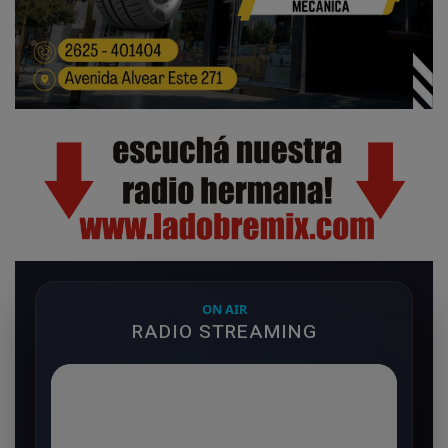
ON AIR
RADIO STREAMING