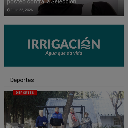
posteo contra la Selección
Julio 22, 2026
Deportes
DEPORTES