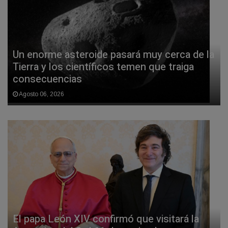
Un enorme asteroide pasará muy cerca de la
Tierra y los científicos temen que traiga
consecuencias
Agosto 06, 2026
El papa León XIV confirmó que visitará la