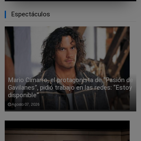
Espectáculos
Mario Cimarro, el protagonista de “Pasión de
Gavilanes”, pidió trabajo en las redes: “Estoy
disponible”
Agosto 07, 2026