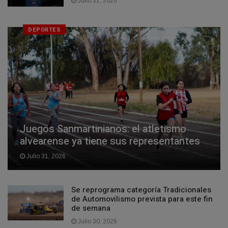
Julio 31, 2026
DEPORTES
Juegos Sanmartinianos: el atletismo
alvearense ya tiene sus representantes
Julio 31, 2026
Se reprograma categoría Tradicionales
de Automovilismo prevista para este fin
de semana
Julio 30, 2026