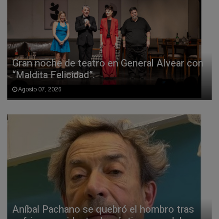
Gran noche de teatro en General Alvear con
“Maldita Felicidad”.
Agosto 07, 2026
Aníbal Pachano se quebró el hombro tras