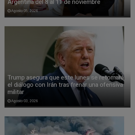
Argentina del 8 al 11 de noviembre
Agosto 05, 2026
Trump asegura que este lunes se retomará
el diálogo con Irán tras frenar una ofensiva
militar
Agosto 03, 2026