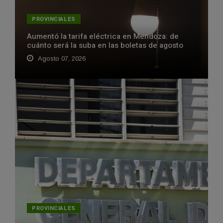
PROVINCIALES
Aumentó la tarifa eléctrica en Mendoza: de
cuánto será la suba en las boletas de agosto
Agosto 07, 2026
PROVINCIALES