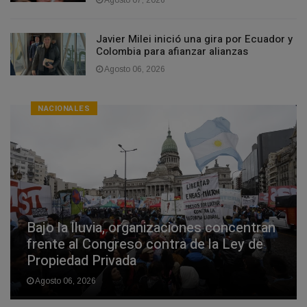
Agosto 07, 2026
Javier Milei inició una gira por Ecuador y
Colombia para afianzar alianzas
Agosto 06, 2026
NACIONALES
Bajo la lluvia, organizaciones concentran
frente al Congreso contra de la Ley de
Propiedad Privada
Agosto 06, 2026